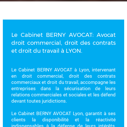
Le Cabinet BERNY AVOCAT: Avocat
droit commercial, droit des contrats
et droit du travail à LYON.
Le Cabinet BERNY AVOCAT à Lyon, intervenant
en droit commercial, droit des contrats
commerciaux et droit du travail, accompagne les
entreprises dans la sécurisation de leurs
relations commerciales et sociales et les défend
devant toutes juridictions.
Le Cabinet BERNY AVOCAT Lyon, garantit à ses
clients la disponibilité et la réactivité
indispensables à la défense de leurs intérêts,