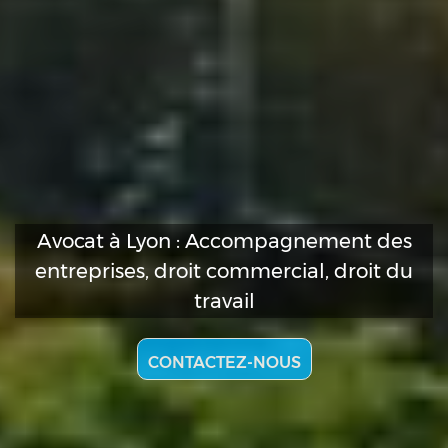
Avocat à Lyon: accompagnement des
entreprises et chefs d'entreprises
CONTACTEZ-NOUS
CONTACTEZ-NOUS