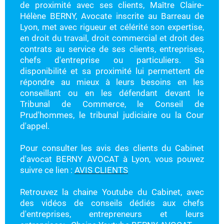
de proximité avec ses clients, Maître Claire-
Hélène BERNY, Avocate inscrite au Barreau de
Lyon, met avec rigueur et célérité son expertise,
en droit du travail, droit commercial et droit des
contrats au service de ses clients, entreprises,
chefs d'entreprise ou particuliers. Sa
disponibilité et sa proximité lui permettent de
répondre au mieux à leurs besoins en les
conseillant ou en les défendant devant le
Tribunal de Commerce, le Conseil de
Prud'hommes, le tribunal judiciaire ou la Cour
d'appel.
Pour consulter les avis des clients du Cabinet
d'avocat BERNY AVOCAT à Lyon, vous pouvez
suivre ce lien :
AVIS CLIENTS
Retrouvez la chaine Youtube du Cabinet, avec
des vidéos de conseils dédiés aux chefs
d'entreprises, entrepreneurs et leurs