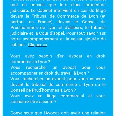
tant en conseil que lors d'une procédure
judiciaire. Le Cabinet intervient en cas de litige
devant le Tribunal de Commerce de Lyon (et
partout en France), devant le Conseil de
Prud'hommes de Lyon et d'ailleurs, le tribunal
judiciaire et la Cour d'appel. Pour tout savoir sur
notre accompagnement et la valeur ajoutée du
cabinet :
Cliquer ici
Vous avez besoin d'un avocat en droit
commercial à Lyon ?
Vous rechercher un avocat pour vous
accompagner en droit du travail à Lyon ?
Vous rechercher un avocat pour vous assister
devant le tribunal de commerce à Lyon ou le
Conseil de Prud'hommes à Lyon ?
Vous avez un litige commercial et vous
souhaitez être assisté ?
Convaincue que l'Avocat doit avoir une relation