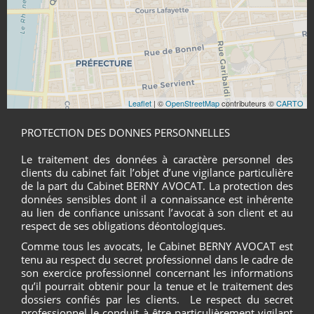
Leaflet
| ©
OpenStreetMap
contributeurs ©
CARTO
PROTECTION DES DONNES PERSONNELLES
Le traitement des données à caractère personnel des
clients du cabinet fait l’objet d’une vigilance particulière
de la part du Cabinet BERNY AVOCAT. La protection des
données sensibles dont il a connaissance est inhérente
au lien de confiance unissant l’avocat à son client et au
respect de ses obligations déontologiques.
Comme tous les avocats, le Cabinet BERNY AVOCAT est
tenu au respect du secret professionnel dans le cadre de
son exercice professionnel concernant les informations
qu’il pourrait obtenir pour la tenue et le traitement des
dossiers confiés par les clients. Le respect du secret
professionnel le conduit à être particulièrement vigilant