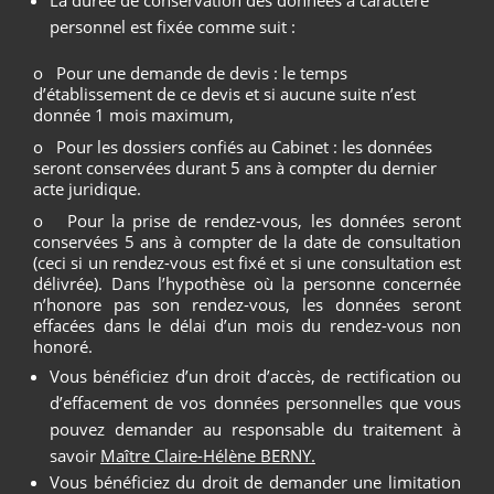
personnel est fixée comme suit :
o Pour une demande de devis : le temps
d’établissement de ce devis et si aucune suite n’est
donnée 1 mois maximum,
o Pour les dossiers confiés au Cabinet : les données
seront conservées durant 5 ans à compter du dernier
acte juridique.
o Pour la prise de rendez-vous, les données seront
conservées 5 ans à compter de la date de consultation
(ceci si un rendez-vous est fixé et si une consultation est
délivrée). Dans l’hypothèse où la personne concernée
n’honore pas son rendez-vous, les données seront
effacées dans le délai d’un mois du rendez-vous non
honoré.
Vous bénéficiez d’un droit d’accès, de rectification ou
d’effacement de vos données personnelles que vous
pouvez demander au responsable du traitement à
savoir
Maître Claire-Hélène BERNY.
Vous bénéficiez du droit de demander une limitation