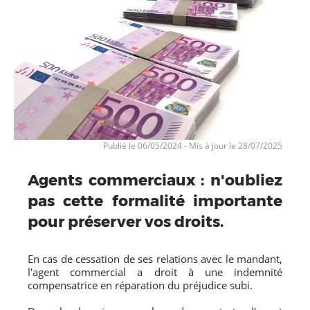
Publié le 06/05/2024
-
Mis à jour le 28/07/2025
Agents commerciaux : n'oubliez
pas cette formalité importante
pour préserver vos droits.
En cas de cessation de ses relations avec le mandant,
l'agent commercial a droit à une indemnité
compensatrice en réparation du préjudice subi.