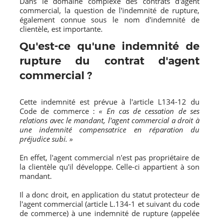
Dans le domaine complexe des contrats d'agent
commercial, la question de l'indemnité de rupture,
également connue sous le nom d'indemnité de
clientèle, est importante.
Qu'est-ce qu'une indemnité de
rupture du contrat d'agent
commercial ?
Cette indemnité est prévue à l'article L134-12 du
Code de commerce :
« En cas de cessation de ses
relations avec le mandant, l'agent commercial a droit à
une indemnité compensatrice en réparation du
préjudice subi. »
En effet, l'agent commercial n'est pas propriétaire de
la clientèle qu'il développe. Celle-ci appartient à son
mandant.
Il a donc droit, en application du statut protecteur de
l'agent commercial (article L.134-1 et suivant du code
de commerce) à une indemnité de rupture (appelée