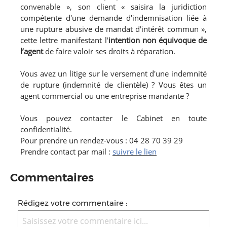
convenable », son client « saisira la juridiction
compétente d'une demande d'indemnisation liée à
une rupture abusive de mandat d'intérêt commun »,
cette lettre manifestant l'
intention non équivoque de
l’agent
de faire valoir ses droits à réparation.
Vous avez un litige sur le versement d'une indemnité
de rupture (indemnité de clientèle) ? Vous êtes un
agent commercial ou une entreprise mandante ?
Vous pouvez contacter le Cabinet en toute
confidentialité.
Pour prendre un rendez-vous : 04 28 70 39 29
Prendre contact par mail :
suivre le lien
Commentaires
Rédigez votre commentaire :