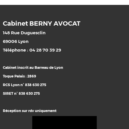
Cabinet BERNY AVOCAT
148 Rue Duguesclin
69006 Lyon
Téléphone : 04 28 70 39 29
Cabinet inscrit au Barreau de Lyon
Toque Palais : 2869
RCS Lyon n° 838 630 275
SIRET n° 838 630 275
Réception sur rdv uniquement