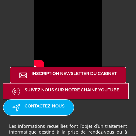
INSCRIPTION NEWSLETTER DU CABINET
SUIVEZ NOUS SUR NOTRE CHAINE YOUTUBE
CONTACTEZ-NOUS
Les informations recueillies font l’objet d’un traitement
informatique destiné à la prise de rendez-vous ou à