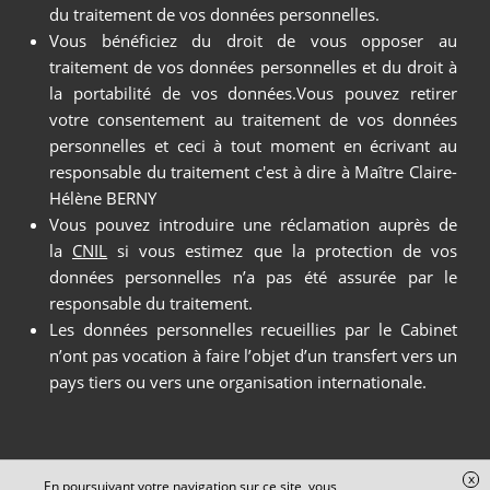
du traitement de vos données personnelles.
Vous bénéficiez du droit de vous opposer au
traitement de vos données personnelles et du droit à
la portabilité de vos données.Vous pouvez retirer
votre consentement au traitement de vos données
personnelles et ceci à tout moment en écrivant au
responsable du traitement c'est à dire à Maître Claire-
Hélène BERNY
Vous pouvez introduire une réclamation auprès de
la
CNIL
si vous estimez que la protection de vos
données personnelles n’a pas été assurée par le
responsable du traitement.
Les données personnelles recueillies par le Cabinet
n’ont pas vocation à faire l’objet d’un transfert vers un
pays tiers ou vers une organisation internationale.
x
En poursuivant votre navigation sur ce site, vous