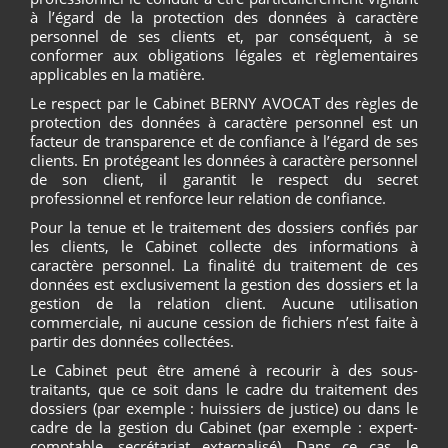
à l’égard de la protection des données à caractère
personnel de ses clients et, par conséquent, à se
conformer aux obligations légales et règlementaires
applicables en la matière.
Le respect par le Cabinet BERNY AVOCAT des règles de
protection des données à caractère personnel est un
facteur de transparence et de confiance à l’égard de ses
clients. En protégeant les données à caractère personnel
de son client, il garantit le respect du secret
professionnel et renforce leur relation de confiance.
Pour la tenue et le traitement des dossiers confiés par
les clients, le Cabinet collecte des informations à
caractère personnel. La finalité du traitement de ces
données est exclusivement la gestion des dossiers et la
gestion de la relation client. Aucune utilisation
commerciale, ni aucune cession de fichiers n’est faite à
partir des données collectées.
Le Cabinet peut être amené à recourir à des sous-
traitants, que ce soit dans le cadre du traitement des
dossiers (par exemple : huissiers de justice) ou dans le
cadre de la gestion du Cabinet (par exemple : expert-
comptable, secrétariat externalisé). Dans ce cas, le