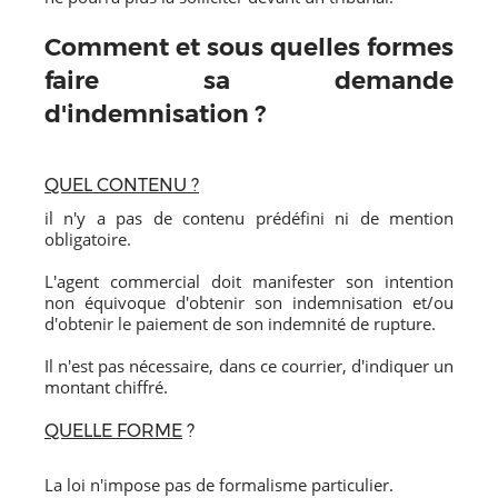
Comment et sous quelles formes
faire sa demande
d'indemnisation ?
QUEL CONTENU ?
il n'y a pas de contenu prédéfini ni de mention
obligatoire.
L'agent commercial doit manifester son intention
non équivoque d'obtenir son indemnisation et/ou
d'obtenir le paiement de son indemnité de rupture.
Il n'est pas nécessaire, dans ce courrier, d'indiquer un
montant chiffré.
QUELLE FORME
?
La loi n'impose pas de formalisme particulier.