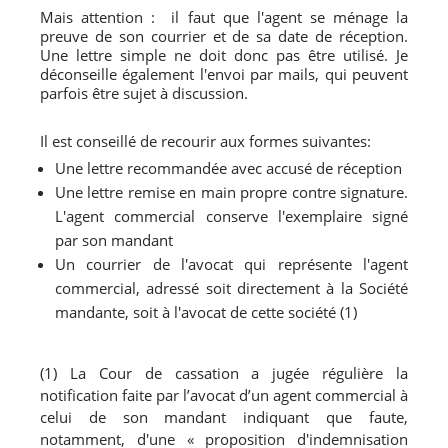
Mais attention : il faut que l'agent se ménage la
preuve de son courrier et de sa date de réception.
Une lettre simple ne doit donc pas être utilisé. Je
déconseille également l'envoi par mails, qui peuvent
parfois être sujet à discussion.
Il est conseillé de recourir aux formes suivantes:
Une lettre recommandée avec accusé de réception
Une lettre remise en main propre contre signature.
L'agent commercial conserve l'exemplaire signé
par son mandant
Un courrier de l'avocat qui représente l'agent
commercial, adressé soit directement à la Société
mandante, soit à l'avocat de cette société (1)
(1)
La Cour de cassation a
jugée régulière la
notification faite par l’avocat d’un agent commercial à
celui de son mandant indiquant que faute,
notamment, d'une « proposition d'indemnisation