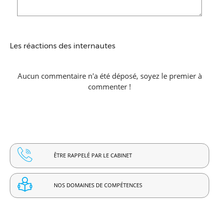
Les réactions des internautes
Aucun commentaire n'a été déposé, soyez le premier à
commenter !
ÊTRE RAPPELÉ PAR LE CABINET
NOS DOMAINES DE COMPÉTENCES