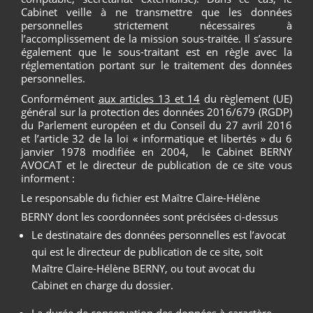
Cabinet veille à ne transmettre que les données
personnelles strictement nécessaires à
l’accomplissement de la mission sous-traitée. Il s’assure
également que le sous-traitant est en règle avec la
réglementation portant sur le traitement des données
personnelles.
Conformément
aux articles 13 et 14
du règlement (UE)
général sur la protection des données 2016/679 (RGDP)
du Parlement européen et du Conseil du 27 avril 2016
et l’article 32 de la loi « informatique et libertés » du 6
janvier 1978 modifiée en 2004, le Cabinet BERNY
AVOCAT et le directeur de publication de ce site vous
informent :
Le responsable du fichier est Maître Claire-Hélène
BERNY dont les coordonnées sont précisées ci-dessus
Le destinataire des données personnelles est l’avocat
qui est le directeur de publication de ce site, soit
Maître Claire-Hélène BERNY, ou tout avocat du
Cabinet en charge du dossier.
La durée de conservation des données à caractère