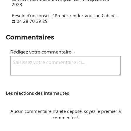
2023.
Besoin d'un conseil ? Prenez rendez-vous au Cabinet.
☎️ 04 28 70 39 29
Commentaires
Rédigez votre commentaire :
Les réactions des internautes
Aucun commentaire n'a été déposé, soyez le premier à
commenter !