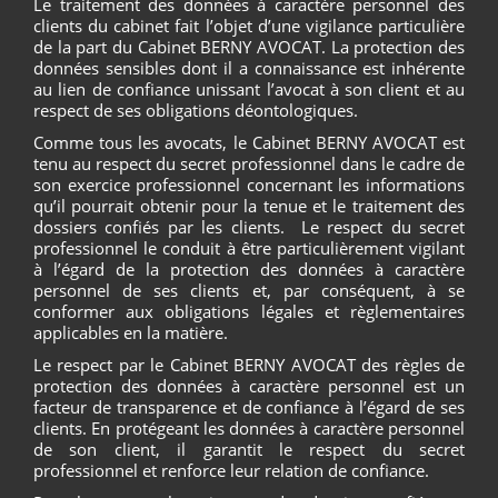
Le traitement des données à caractère personnel des
clients du cabinet fait l’objet d’une vigilance particulière
de la part du Cabinet BERNY AVOCAT. La protection des
données sensibles dont il a connaissance est inhérente
au lien de confiance unissant l’avocat à son client et au
respect de ses obligations déontologiques.
Comme tous les avocats, le Cabinet BERNY AVOCAT est
tenu au respect du secret professionnel dans le cadre de
son exercice professionnel concernant les informations
qu’il pourrait obtenir pour la tenue et le traitement des
dossiers confiés par les clients. Le respect du secret
professionnel le conduit à être particulièrement vigilant
à l’égard de la protection des données à caractère
personnel de ses clients et, par conséquent, à se
conformer aux obligations légales et règlementaires
applicables en la matière.
Le respect par le Cabinet BERNY AVOCAT des règles de
protection des données à caractère personnel est un
facteur de transparence et de confiance à l’égard de ses
clients. En protégeant les données à caractère personnel
de son client, il garantit le respect du secret
professionnel et renforce leur relation de confiance.