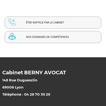
ÊTRE RAPPELÉ PAR LE CABINET
NOS DOMAINES DE COMPÉTENCES
Cabinet BERNY AVOCAT
148 Rue Duguesclin
69006 Lyon
Téléphone : 04 28 70 39 29