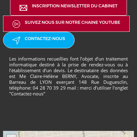
INSCRIPTION NEWSLETTER DU CABINET
SUIVEZ NOUS SUR NOTRE CHAINE YOUTUBE
CONTACTEZ-NOUS
Les informations recueillies font l’objet d’un traitement
informatique destiné à la prise de rendez-vous ou à
l’établissement d’un devis. Le destinataire des données
est Me Claire-Hélène BERNY, Avocate, inscrite au
Barreau de LYON exerçant 148 Rue Duguesclin,
téléphone: 04 28 70 39 29 mail : merci d’utiliser l'onglet
"Contactez-nous"