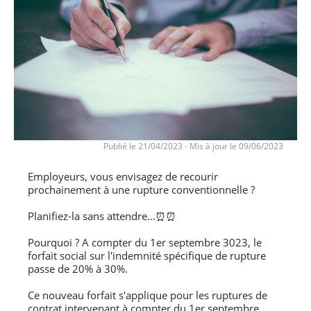
Publié le 21/04/2023
-
Mis à jour le 09/06/2023
Employeurs, vous envisagez de recourir
prochainement à une rupture conventionnelle ?
Planifiez-la sans attendre...⏰⏰
Pourquoi ? A compter du 1er septembre 3023, le
forfait social sur l'indemnité spécifique de rupture
passe de 20% à 30%.
Ce nouveau forfait s'applique pour les ruptures de
contrat intervenant à compter du 1er septembre