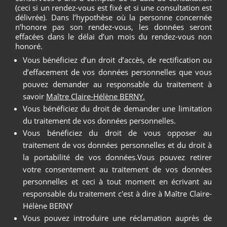
(ceci si un rendez-vous est fixé et si une consultation est
délivrée). Dans l’hypothèse où la personne concernée
n’honore pas son rendez-vous, les données seront
effacées dans le délai d’un mois du rendez-vous non
honoré.
Vous bénéficiez d’un droit d’accès, de rectification ou
d’effacement de vos données personnelles que vous
pouvez demander au responsable du traitement à
savoir
Maître Claire-Hélène BERNY.
Vous bénéficiez du droit de demander une limitation
du traitement de vos données personnelles.
Vous bénéficiez du droit de vous opposer au
traitement de vos données personnelles et du droit à
la portabilité de vos données.Vous pouvez retirer
votre consentement au traitement de vos données
personnelles et ceci à tout moment en écrivant au
responsable du traitement c'est à dire à Maître Claire-
Hélène BERNY
Vous pouvez introduire une réclamation auprès de