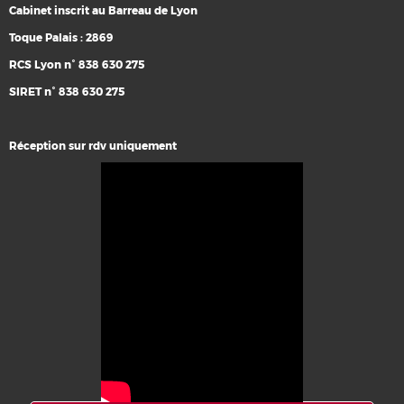
Cabinet inscrit au Barreau de Lyon
Toque Palais : 2869
RCS Lyon n° 838 630 275
SIRET n° 838 630 275
Réception sur rdv uniquement