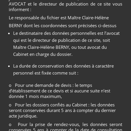
AVOCAT et le directeur de publication de ce site vous
informent :
Le responsable du fichier est Maître Claire-Hélène
BERNY dont les coordonnées sont précisées ci-dessus
Le destinataire des données personnelles est l’avocat
qui est le directeur de publication de ce site, soit
Maître Claire-Hélène BERNY, ou tout avocat du
Cabinet en charge du dossier.
La durée de conservation des données à caractère
personnel est fixée comme suit :
o Pour une demande de devis : le temps
d’établissement de ce devis et si aucune suite n’est
donnée 1 mois maximum,
o Pour les dossiers confiés au Cabinet : les données
seront conservées durant 5 ans à compter du dernier
acte juridique.
o Pour la prise de rendez-vous, les données seront
conservées 5 ans à compter de la date de consultation