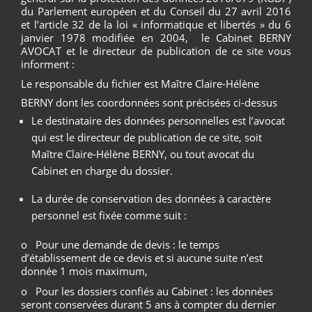
du Parlement européen et du Conseil du 27 avril 2016
et l’article 32 de la loi « informatique et libertés » du 6
janvier 1978 modifiée en 2004, le Cabinet BERNY
AVOCAT et le directeur de publication de ce site vous
informent :
Le responsable du fichier est Maître Claire-Hélène
BERNY dont les coordonnées sont précisées ci-dessus
Le destinataire des données personnelles est l’avocat
qui est le directeur de publication de ce site, soit
Maître Claire-Hélène BERNY, ou tout avocat du
Cabinet en charge du dossier.
La durée de conservation des données à caractère
personnel est fixée comme suit :
o Pour une demande de devis : le temps
d’établissement de ce devis et si aucune suite n’est
donnée 1 mois maximum,
o Pour les dossiers confiés au Cabinet : les données
seront conservées durant 5 ans à compter du dernier