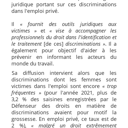
juridique portant sur ces discriminations
dans l'emploi privé.
Il
« fournit des outils juridiques aux
victimes »
et
« vise à accompagner les
professionnels du droit dans l'identification et
le traitement
[de ces]
discriminations »
. Il a
également pour objectif d'aider à les
prévenir en informant les acteurs du
monde du travail.
Sa diffusion intervient alors que les
discriminations dont les femmes sont
victimes dans l'emploi sont encore
« trop
fréquentes »
(pour l'année 2021, plus de
3,2 % des saisines enregistrées par le
Défenseur des droits en matière de
discriminations avaient pour motif la
grossesse. En emploi privé, ce taux est de
2 %),
« malgré un droit extrêmement