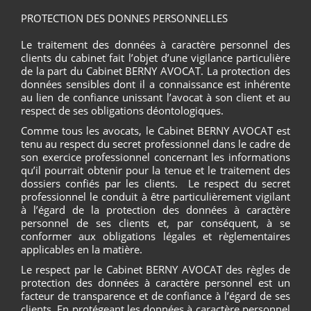
PROTECTION DES DONNES PERSONNELLES
Le traitement des données à caractère personnel des
clients du cabinet fait l’objet d’une vigilance particulière
de la part du Cabinet BERNY AVOCAT. La protection des
données sensibles dont il a connaissance est inhérente
au lien de confiance unissant l’avocat à son client et au
respect de ses obligations déontologiques.
Comme tous les avocats, le Cabinet BERNY AVOCAT est
tenu au respect du secret professionnel dans le cadre de
son exercice professionnel concernant les informations
qu’il pourrait obtenir pour la tenue et le traitement des
dossiers confiés par les clients. Le respect du secret
professionnel le conduit à être particulièrement vigilant
à l’égard de la protection des données à caractère
personnel de ses clients et, par conséquent, à se
conformer aux obligations légales et règlementaires
applicables en la matière.
Le respect par le Cabinet BERNY AVOCAT des règles de
protection des données à caractère personnel est un
facteur de transparence et de confiance à l’égard de ses
clients. En protégeant les données à caractère personnel