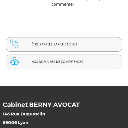
commenter !
ÊTRE RAPPELÉ PAR LE CABINET
NOS DOMAINES DE COMPÉTENCES
Cabinet BERNY AVOCAT
148 Rue Duguesclin
69006 Lyon