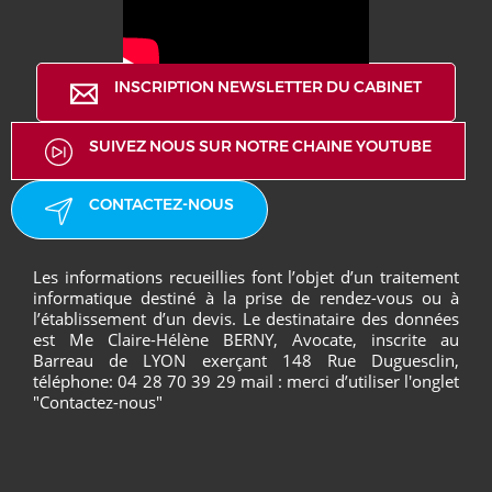
INSCRIPTION NEWSLETTER DU CABINET
SUIVEZ NOUS SUR NOTRE CHAINE YOUTUBE
CONTACTEZ-NOUS
Les informations recueillies font l’objet d’un traitement
informatique destiné à la prise de rendez-vous ou à
l’établissement d’un devis. Le destinataire des données
est Me Claire-Hélène BERNY, Avocate, inscrite au
Barreau de LYON exerçant 148 Rue Duguesclin,
téléphone: 04 28 70 39 29 mail : merci d’utiliser l'onglet
"Contactez-nous"