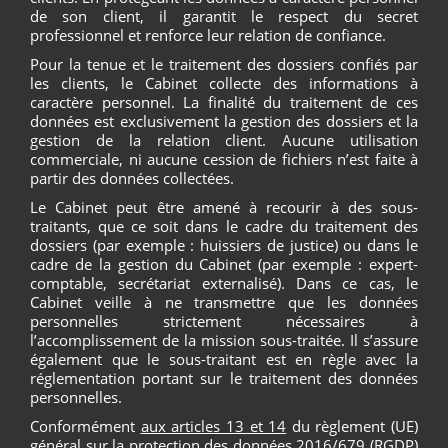
de son client, il garantit le respect du secret
professionnel et renforce leur relation de confiance.
Pour la tenue et le traitement des dossiers confiés par
les clients, le Cabinet collecte des informations à
caractère personnel. La finalité du traitement de ces
données est exclusivement la gestion des dossiers et la
gestion de la relation client. Aucune utilisation
commerciale, ni aucune cession de fichiers n’est faite à
partir des données collectées.
Le Cabinet peut être amené à recourir à des sous-
traitants, que ce soit dans le cadre du traitement des
dossiers (par exemple : huissiers de justice) ou dans le
cadre de la gestion du Cabinet (par exemple : expert-
comptable, secrétariat externalisé). Dans ce cas, le
Cabinet veille à ne transmettre que les données
personnelles strictement nécessaires à
l’accomplissement de la mission sous-traitée. Il s’assure
également que le sous-traitant est en règle avec la
réglementation portant sur le traitement des données
personnelles.
Conformément
aux articles 13 et 14
du règlement (UE)
général sur la protection des données 2016/679 (RGDP)