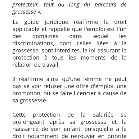
protecteur, tout au long du parcours de
grossesse ».
Le guide juridique réaffirme le droit
applicable et rappelle que l'emploi est l'un
des domaines dans lequel les
discriminations, dont celles liées à la
grossesse, sont interdites, la loi assurant la
protection à tous les moments de la
relation de travail.
Il réaffirme ainsi qu'une femme ne peut
pas se voir refuser une offre d'emploi, une
promotion, ou se faire licencier à cause de
sa grossesse.
Cette protection de la salariée se
prolongeant après sa grossesse et la
naissance de son enfant, puisqu'elle a le
droit notamment de retrouver en priorité