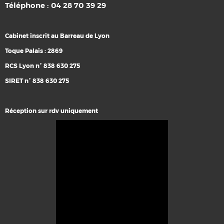
Téléphone : 04 28 70 39 29
Cabinet inscrit au Barreau de Lyon
Toque Palais : 2869
RCS Lyon n° 838 630 275
SIRET n° 838 630 275
Réception sur rdv uniquement