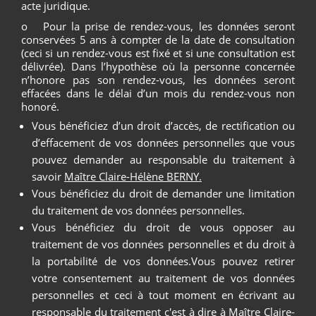
acte juridique.
o Pour la prise de rendez-vous, les données seront
conservées 5 ans à compter de la date de consultation
(ceci si un rendez-vous est fixé et si une consultation est
délivrée). Dans l’hypothèse où la personne concernée
n’honore pas son rendez-vous, les données seront
effacées dans le délai d’un mois du rendez-vous non
honoré.
Vous bénéficiez d’un droit d’accès, de rectification ou
d’effacement de vos données personnelles que vous
pouvez demander au responsable du traitement à
savoir
Maître Claire-Hélène BERNY.
Vous bénéficiez du droit de demander une limitation
du traitement de vos données personnelles.
Vous bénéficiez du droit de vous opposer au
traitement de vos données personnelles et du droit à
la portabilité de vos données.Vous pouvez retirer
votre consentement au traitement de vos données
personnelles et ceci à tout moment en écrivant au
responsable du traitement c'est à dire à Maître Claire-