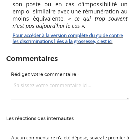
son poste ou en cas d'impossibilité un
emploi similaire avec une rémunération au
moins équivalente,
« ce qui trop souvent
n'est pas aujourd'hui le cas ».
Pour accéder à la version complète du guide contre
les discriminations liées à la grossesse, c'est ici
Commentaires
Rédigez votre commentaire :
Les réactions des internautes
Aucun commentaire n'a été déposé, soyez le premier à