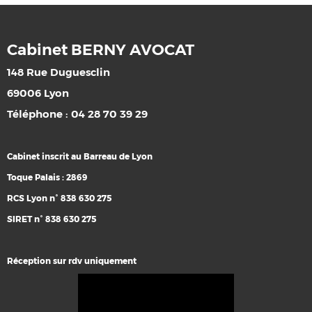
Cabinet BERNY AVOCAT
148 Rue Duguesclin
69006 Lyon
Téléphone : 04 28 70 39 29
Cabinet inscrit au Barreau de Lyon
Toque Palais : 2869
RCS Lyon n° 838 630 275
SIRET n° 838 630 275
Réception sur rdv uniquement