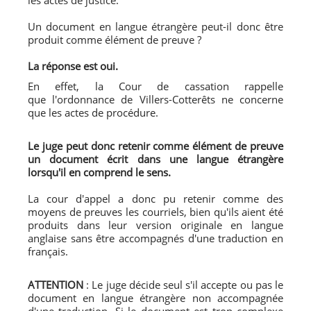
les actes de justice.
Un document en langue étrangère peut-il donc être
produit comme élément de preuve ?
La réponse est oui.
En effet, la Cour de cassation rappelle
que l'ordonnance de Villers-Cotterêts ne concerne
que les actes de procédure.
Le juge peut donc retenir comme élément de preuve
un document écrit dans une langue étrangère
lorsqu'il en comprend le sens.
La cour d'appel a donc pu retenir comme des
moyens de preuves les courriels, bien qu'ils aient été
produits dans leur version originale en langue
anglaise sans être accompagnés d'une traduction en
français.
ATTENTION
: Le juge décide seul s'il accepte ou pas le
document en langue étrangère non accompagnée