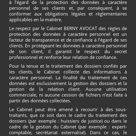
à l’égard de la protection des données à caractère
personnel de ses clients et, par conséquent, à se
conformer aux obligations légales et règlementaires
applicables en la matière.
Le respect par le Cabinet BERNY AVOCAT des règles de
protection des données à caractère personnel est un
facteur de transparence et de confiance à l’égard de ses
clients. En protégeant les données à caractère personnel
de son client, il garantit le respect du secret
professionnel et renforce leur relation de confiance.
Pour la tenue et le traitement des dossiers confiés par
les clients, le Cabinet collecte des informations à
caractère personnel. La finalité du traitement de ces
données est exclusivement la gestion des dossiers et la
gestion de la relation client. Aucune utilisation
commerciale, ni aucune cession de fichiers n’est faite à
partir des données collectées.
Le Cabinet peut être amené à recourir à des sous-
traitants, que ce soit dans le cadre du traitement des
dossiers (par exemple : huissiers de justice) ou dans le
cadre de la gestion du Cabinet (par exemple : expert-
comptable, secrétariat externalisé). Dans ce cas, le