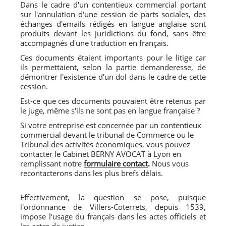
Dans le cadre d'un contentieux commercial portant
sur l'annulation d'une cession de parts sociales, des
échanges d'emails rédigés en langue anglaise sont
produits devant les juridictions du fond, sans être
accompagnés d'une traduction en français.
Ces documents étaient importants pour le litige car
ils permettaient, selon la partie demanderesse, de
démontrer l'existence d'un dol dans le cadre de cette
cession.
Est-ce que ces documents pouvaient être retenus par
le juge, même s'ils ne sont pas en langue française ?
Si votre entreprise est concernée par un contentieux
commercial devant le tribunal de Commerce ou le
Tribunal des activités économiques, vous pouvez
contacter le Cabinet BERNY AVOCAT à Lyon en
remplissant notre
formulaire contact
.
Nous vous
recontacterons dans les plus brefs délais.
Effectivement, la question se pose, puisque
l'ordonnance de Villers-Coterrets, depuis 1539,
impose l'usage du français dans les actes officiels et