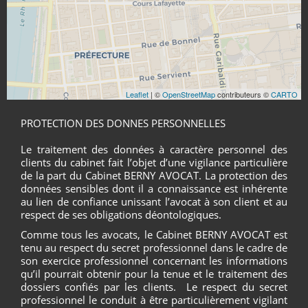
Leaflet
| ©
OpenStreetMap
contributeurs ©
CARTO
PROTECTION DES DONNES PERSONNELLES
Le traitement des données à caractère personnel des
clients du cabinet fait l’objet d’une vigilance particulière
de la part du Cabinet BERNY AVOCAT. La protection des
données sensibles dont il a connaissance est inhérente
au lien de confiance unissant l’avocat à son client et au
respect de ses obligations déontologiques.
Comme tous les avocats, le Cabinet BERNY AVOCAT est
tenu au respect du secret professionnel dans le cadre de
son exercice professionnel concernant les informations
qu’il pourrait obtenir pour la tenue et le traitement des
dossiers confiés par les clients. Le respect du secret
professionnel le conduit à être particulièrement vigilant