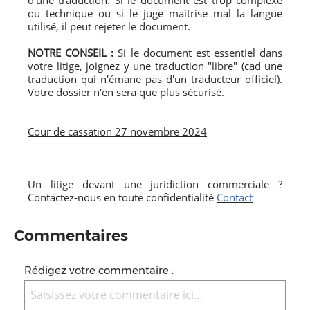
d'une traduction. Si le document est trop complexe
ou technique ou si le juge maitrise mal la langue
utilisé, il peut rejeter le document.
NOTRE CONSEIL :
Si le document est essentiel dans
votre litige, joignez y une traduction "libre" (cad une
traduction qui n'émane pas d'un traducteur officiel).
Votre dossier n'en sera que plus sécurisé.
Cour de cassation 27 novembre 2024
Un litige devant une juridiction commerciale ?
Contactez-nous en toute confidentialité
Contact
Commentaires
Rédigez votre commentaire :