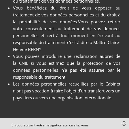
du traitement de vos données personnelles.
Vous bénéficiez du droit de vous opposer au
traitement de vos données personnelles et du droit à
la portabilité de vos données.Vous pouvez retirer
votre consentement au traitement de vos données
personnelles et ceci à tout moment en écrivant au
responsable du traitement c'est à dire à Maître Claire-
Hélène BERNY
Vous pouvez introduire une réclamation auprès de
la
CNIL
si vous estimez que la protection de vos
données personnelles n’a pas été assurée par le
responsable du traitement.
Les données personnelles recueillies par le Cabinet
n’ont pas vocation à faire l’objet d’un transfert vers un
pays tiers ou vers une organisation internationale.
x
En poursuivant votre navigation sur ce site, vous