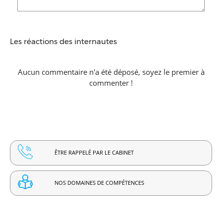
Les réactions des internautes
Aucun commentaire n'a été déposé, soyez le premier à
commenter !
ÊTRE RAPPELÉ PAR LE CABINET
NOS DOMAINES DE COMPÉTENCES