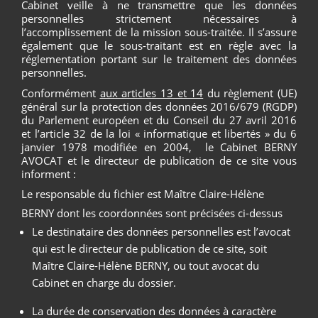
Cabinet veille à ne transmettre que les données
personnelles strictement nécessaires à
l’accomplissement de la mission sous-traitée. Il s’assure
également que le sous-traitant est en règle avec la
réglementation portant sur le traitement des données
personnelles.
Conformément
aux articles 13 et 14
du règlement (UE)
général sur la protection des données 2016/679 (RGDP)
du Parlement européen et du Conseil du 27 avril 2016
et l’article 32 de la loi « informatique et libertés » du 6
janvier 1978 modifiée en 2004, le Cabinet BERNY
AVOCAT et le directeur de publication de ce site vous
informent :
Le responsable du fichier est Maître Claire-Hélène
BERNY dont les coordonnées sont précisées ci-dessus
Le destinataire des données personnelles est l’avocat
qui est le directeur de publication de ce site, soit
Maître Claire-Hélène BERNY, ou tout avocat du
Cabinet en charge du dossier.
La durée de conservation des données à caractère