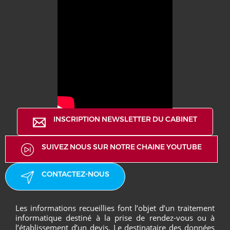
INSCRIPTION NEWSLETTER DU CABINET
SUIVEZ NOUS SUR NOTRE CHAINE YOUTUBE
CONTACTEZ-NOUS
Les informations recueillies font l’objet d’un traitement
informatique destiné à la prise de rendez-vous ou à
l’établissement d’un devis. Le destinataire des données