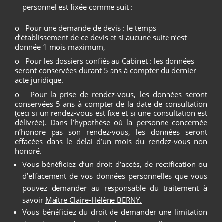
personnel est fixée comme suit :
o Pour une demande de devis : le temps
d’établissement de ce devis et si aucune suite n’est
donnée 1 mois maximum,
o Pour les dossiers confiés au Cabinet : les données
seront conservées durant 5 ans à compter du dernier
acte juridique.
o Pour la prise de rendez-vous, les données seront
conservées 5 ans à compter de la date de consultation
(ceci si un rendez-vous est fixé et si une consultation est
délivrée). Dans l’hypothèse où la personne concernée
n’honore pas son rendez-vous, les données seront
effacées dans le délai d’un mois du rendez-vous non
honoré.
Vous bénéficiez d’un droit d’accès, de rectification ou
d’effacement de vos données personnelles que vous
pouvez demander au responsable du traitement à
savoir
Maître Claire-Hélène BERNY.
Vous bénéficiez du droit de demander une limitation