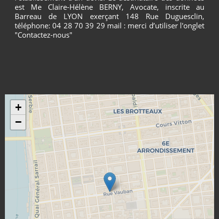
est Me Claire-Hélène BERNY, Avocate, inscrite au
Barreau de LYON exerçant 148 Rue Duguesclin,
téléphone: 04 28 70 39 29 mail : merci d’utiliser l'onglet
"Contactez-nous"
+
−