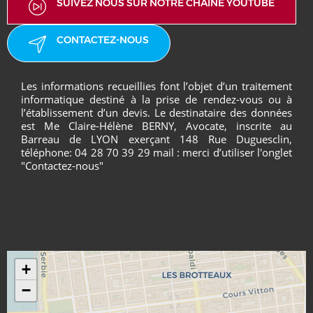
SUIVEZ NOUS SUR NOTRE CHAINE YOUTUBE
CONTACTEZ-NOUS
Les informations recueillies font l’objet d’un traitement
informatique destiné à la prise de rendez-vous ou à
l’établissement d’un devis. Le destinataire des données
est Me Claire-Hélène BERNY, Avocate, inscrite au
Barreau de LYON exerçant 148 Rue Duguesclin,
téléphone: 04 28 70 39 29 mail : merci d’utiliser l'onglet
"Contactez-nous"
+
−