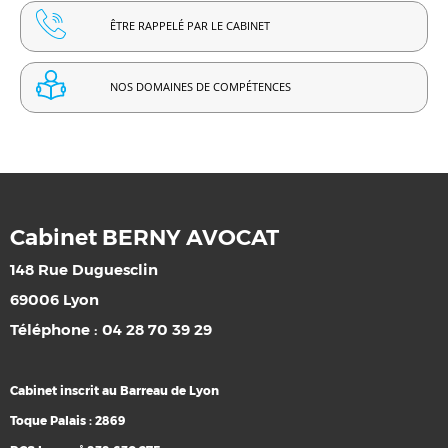
ÊTRE RAPPELÉ PAR LE CABINET
NOS DOMAINES DE COMPÉTENCES
Cabinet BERNY AVOCAT
148 Rue Duguesclin
69006 Lyon
Téléphone : 04 28 70 39 29
Cabinet inscrit au Barreau de Lyon
Toque Palais : 2869