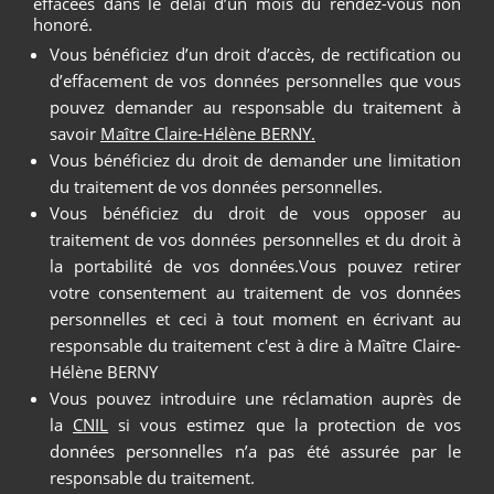
effacées dans le délai d’un mois du rendez-vous non
honoré.
Vous bénéficiez d’un droit d’accès, de rectification ou
d’effacement de vos données personnelles que vous
pouvez demander au responsable du traitement à
savoir
Maître Claire-Hélène BERNY.
Vous bénéficiez du droit de demander une limitation
du traitement de vos données personnelles.
Vous bénéficiez du droit de vous opposer au
traitement de vos données personnelles et du droit à
la portabilité de vos données.Vous pouvez retirer
votre consentement au traitement de vos données
personnelles et ceci à tout moment en écrivant au
responsable du traitement c'est à dire à Maître Claire-
Hélène BERNY
Vous pouvez introduire une réclamation auprès de
la
CNIL
si vous estimez que la protection de vos
données personnelles n’a pas été assurée par le
responsable du traitement.