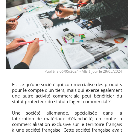
Publié le 06/05/2024
-
Mis à jour le 29/05/2024
Est-ce qu'une société qui commercialise des produits
pour le compte d'un tiers, mais qui exerce également
une autre activité commerciale peut bénéficier du
statut protecteur du statut d'agent commercial ?
Une société allemande, spécialisée dans la
fabrication de matériaux d'étanchéité, en confie la
commercialisation exclusive sur le territoire français
à une société française. Cette société française avait