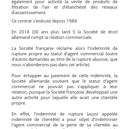
également pour activité la vente de produits de
filtration de l'air et d'étanchéité des réseaux
d'assainissement.
Ce contrat s'exécute depuis 1988.
En 2018 (30 ans plus tard !) la Société de droit
allemand rompt la relation commerciale.
La Société française réclame alors l'indemnité de
rupture propre au statut d'agent commercial (outre
d'autres demandes au titre de la rupture abusive, que
nous n'aborderons pas dans cet article).
Pour échapper au paiement de cette indemnité, la
Société allemande soutient que le statut d'agent
commercial ne pouvait pas s'appliquer à leur
relation, puisque la Société française développait une
autre activité pour laquelle elle avait une clientèle
propre.
En effet, l'indemnité de rupture (aussi appelée
indemnité de clientèle) a pour objet d'indemniser
l'agent commercial de la perte de sa clientèle au