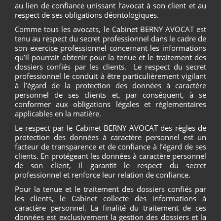
au lien de confiance unissant l’avocat à son client et au
respect de ses obligations déontologiques.
Comme tous les avocats, le Cabinet BERNY AVOCAT est
tenu au respect du secret professionnel dans le cadre de
son exercice professionnel concernant les informations
qu’il pourrait obtenir pour la tenue et le traitement des
dossiers confiés par les clients. Le respect du secret
professionnel le conduit à être particulièrement vigilant
à l’égard de la protection des données à caractère
personnel de ses clients et, par conséquent, à se
conformer aux obligations légales et règlementaires
applicables en la matière.
Le respect par le Cabinet BERNY AVOCAT des règles de
protection des données à caractère personnel est un
facteur de transparence et de confiance à l’égard de ses
clients. En protégeant les données à caractère personnel
de son client, il garantit le respect du secret
professionnel et renforce leur relation de confiance.
Pour la tenue et le traitement des dossiers confiés par
les clients, le Cabinet collecte des informations à
caractère personnel. La finalité du traitement de ces
données est exclusivement la gestion des dossiers et la