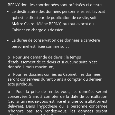
BERNY dont les coordonnées sont précisées ci-dessus
Le destinataire des données personnelles est l’avocat
qui est le directeur de publication de ce site, soit
Maître Claire-Hélène BERNY, ou tout avocat du
Cabinet en charge du dossier.
La durée de conservation des données à caractère
personnel est fixée comme suit :
o Pour une demande de devis : le temps
d’établissement de ce devis et si aucune suite n’est
donnée 1 mois maximum,
o Pour les dossiers confiés au Cabinet : les données
seront conservées durant 5 ans à compter du dernier
acte juridique.
o Pour la prise de rendez-vous, les données seront
conservées 5 ans à compter de la date de consultation
(ceci si un rendez-vous est fixé et si une consultation est
délivrée). Dans l’hypothèse où la personne concernée
n’honore pas son rendez-vous, les données seront