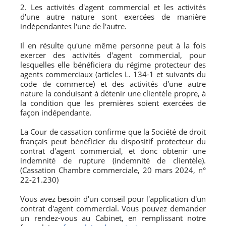
2. Les activités d'agent commercial et les activités
d'une autre nature sont exercées de manière
indépendantes l'une de l'autre.
Il en résulte qu'une même personne peut à la fois
exercer des activités d'agent commercial, pour
lesquelles elle bénéficiera du régime protecteur des
agents commerciaux (articles L. 134-1 et suivants du
code de commerce) et des activités d'une autre
nature la conduisant à détenir une clientèle propre, à
la condition que les premières soient exercées de
façon indépendante.
La Cour de cassation confirme que la Société de droit
français peut bénéficier du dispositif protecteur du
contrat d'agent commercial, et donc obtenir une
indemnité de rupture (indemnité de clientèle).
(Cassation Chambre commerciale, 20 mars 2024, n°
22-21.230)
Vous avez besoin d'un conseil pour l'application d'un
contrat d'agent commercial. Vous pouvez demander
un rendez-vous au Cabinet, en remplissant notre