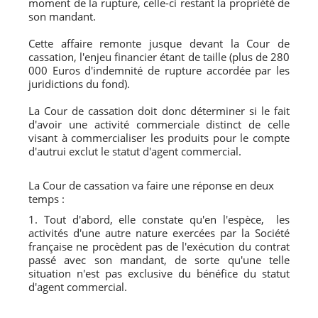
moment de la rupture, celle-ci restant la propriété de
son mandant.
Cette affaire remonte jusque devant la Cour de
cassation, l'enjeu financier étant de taille (plus de 280
000 Euros d'indemnité de rupture accordée par les
juridictions du fond).
La Cour de cassation doit donc déterminer si le fait
d'avoir une activité commerciale distinct de celle
visant à commercialiser les produits pour le compte
d'autrui exclut le statut d'agent commercial.
La Cour de cassation va faire une réponse en deux
temps :
1. Tout d'abord, elle constate qu'en l'espèce, les
activités d'une autre nature exercées par la Société
française ne procèdent pas de l'exécution du contrat
passé avec son mandant, de sorte qu'une telle
situation n'est pas exclusive du bénéfice du statut
d'agent commercial.