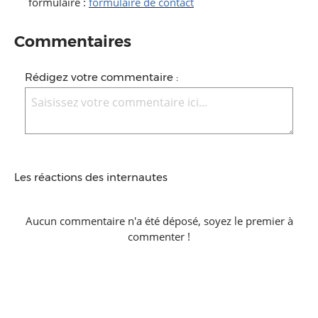
formulaire :
formulaire de contact
Commentaires
Rédigez votre commentaire :
Les réactions des internautes
Aucun commentaire n'a été déposé, soyez le premier à
commenter !