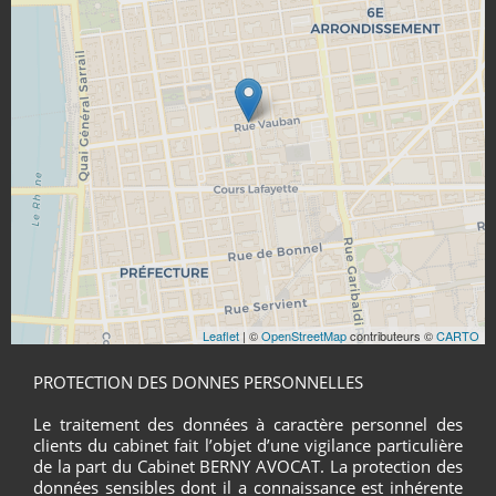
Leaflet
| ©
OpenStreetMap
contributeurs ©
CARTO
PROTECTION DES DONNES PERSONNELLES
Le traitement des données à caractère personnel des
clients du cabinet fait l’objet d’une vigilance particulière
de la part du Cabinet BERNY AVOCAT. La protection des
données sensibles dont il a connaissance est inhérente