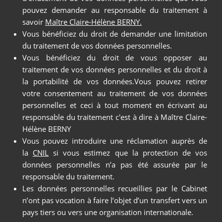
pouvez demander au responsable du traitement à
savoir
Maître Claire-Hélène BERNY.
Vous bénéficiez du droit de demander une limitation
du traitement de vos données personnelles.
Vous bénéficiez du droit de vous opposer au
traitement de vos données personnelles et du droit à
la portabilité de vos données.Vous pouvez retirer
votre consentement au traitement de vos données
personnelles et ceci à tout moment en écrivant au
responsable du traitement c'est à dire à Maître Claire-
Hélène BERNY
Vous pouvez introduire une réclamation auprès de
la
CNIL
si vous estimez que la protection de vos
données personnelles n’a pas été assurée par le
responsable du traitement.
Les données personnelles recueillies par le Cabinet
n’ont pas vocation à faire l’objet d’un transfert vers un
pays tiers ou vers une organisation internationale.