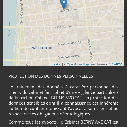
Leaflet
| ©
OpenStreetMap
contributeurs ©
CARTO
PROTECTION DES DONNES PERSONNELLES
Le traitement des données à caractère personnel des
clients du cabinet fait l’objet d’une vigilance particulière
de la part du Cabinet BERNY AVOCAT. La protection des
données sensibles dont il a connaissance est inhérente
au lien de confiance unissant l’avocat à son client et au
respect de ses obligations déontologiques.
Comme tous les avocats, le Cabinet BERNY AVOCAT est