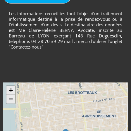
Les informations recueillies font l’objet d’un traitement
informatique destiné à la prise de rendez-vous ou à
l’établissement d’un devis. Le destinataire des données
est Me Claire-Hélène BERNY, Avocate, inscrite au
Barreau de LYON exerçant 148 Rue Duguesclin,
téléphone: 04 28 70 39 29 mail : merci d’utiliser l'onglet
"Contactez-nous"
+
−