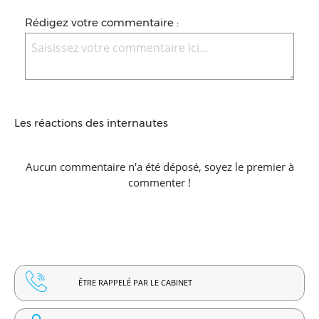
Rédigez votre commentaire :
Les réactions des internautes
Aucun commentaire n'a été déposé, soyez le premier à
commenter !
ÊTRE RAPPELÉ PAR LE CABINET