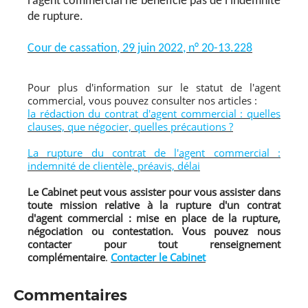
l’agent commercial ne bénéficie pas de l’indemnité
de rupture.
Cour de cassation, 29 juin 2022, n° 20-13.228
Pour plus d'information sur le statut de l'agent
commercial, vous pouvez consulter nos articles :
la rédaction du contrat d'agent commercial : quelles
clauses, que négocier, quelles précautions ?
La rupture du contrat de l'agent commercial :
indemnité de clientèle, préavis, délai
Le Cabinet peut vous assister pour vous assister dans
toute mission relative à la rupture d'un contrat
d'agent commercial : mise en place de la rupture,
négociation ou contestation. Vous pouvez nous
contacter pour tout renseignement
complémentaire
.
Contacter le Cabinet
Commentaires