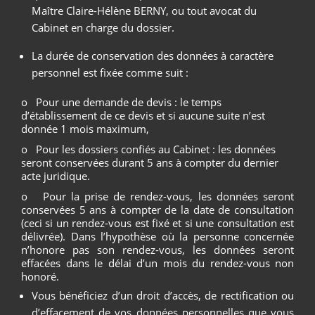
Maître Claire-Hélène BERNY, ou tout avocat du
Cabinet en charge du dossier.
La durée de conservation des données à caractère
personnel est fixée comme suit :
o Pour une demande de devis : le temps
d’établissement de ce devis et si aucune suite n’est
donnée 1 mois maximum,
o Pour les dossiers confiés au Cabinet : les données
seront conservées durant 5 ans à compter du dernier
acte juridique.
o Pour la prise de rendez-vous, les données seront
conservées 5 ans à compter de la date de consultation
(ceci si un rendez-vous est fixé et si une consultation est
délivrée). Dans l’hypothèse où la personne concernée
n’honore pas son rendez-vous, les données seront
effacées dans le délai d’un mois du rendez-vous non
honoré.
Vous bénéficiez d’un droit d’accès, de rectification ou
d’effacement de vos données personnelles que vous