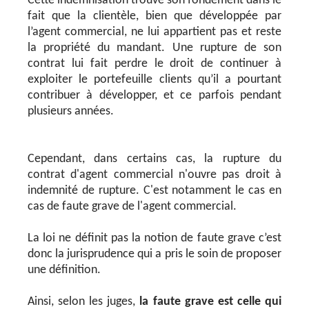
Cette indemnisation trouve son fondement dans le
fait que la clientèle, bien que développée par
l’agent commercial, ne lui appartient pas et reste
la propriété du mandant. Une rupture de son
contrat lui fait perdre le droit de continuer à
exploiter le portefeuille clients qu’il a pourtant
contribuer à développer, et ce parfois pendant
plusieurs années.
Cependant, dans certains cas, la rupture du
contrat d'agent commercial n'ouvre pas droit à
indemnité de rupture. C'est notamment le cas en
cas de faute grave de l'agent commercial.
La loi ne définit pas la notion de faute grave c’est
donc la jurisprudence qui a pris le soin de proposer
une définition.
Ainsi, selon les juges,
la faute grave est celle qui