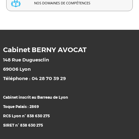
NOS DOMAINES DE COMPÉTENCES
Cabinet BERNY AVOCAT
148 Rue Duguesclin
69006 Lyon
Téléphone : 04 28 70 39 29
Cabinet inscrit au Barreau de Lyon
Toque Palais : 2869
RCS Lyon n° 838 630 275
SIRET n° 838 630 275