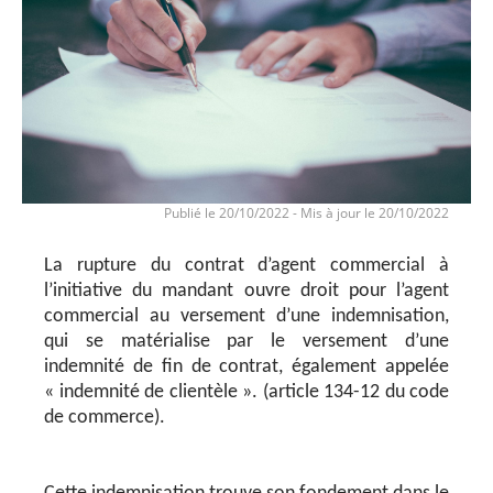
Publié le 20/10/2022
-
Mis à jour le 20/10/2022
La rupture du contrat d’agent commercial à
l’initiative du mandant ouvre droit pour l’agent
commercial au versement d’une indemnisation,
qui se matérialise par le versement d’une
indemnité de fin de contrat, également appelée
« indemnité de clientèle ». (article 134-12 du code
de commerce).