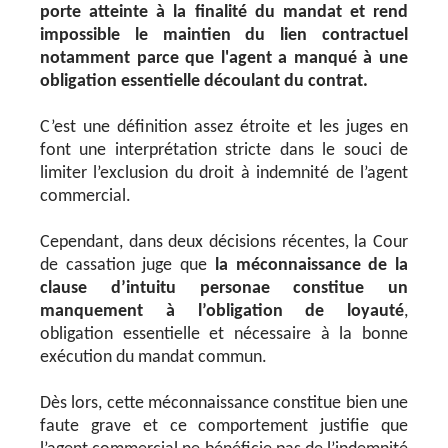
porte atteinte à la finalité du mandat et rend
impossible le maintien du lien contractuel
notamment parce que l'agent a manqué à une
obligation essentielle découlant du contrat.
C’est une définition assez étroite et les juges en
font une interprétation stricte dans le souci de
limiter l’exclusion du droit à indemnité de l’agent
commercial.
Cependant, dans deux décisions récentes, la Cour
de cassation juge que
la méconnaissance de la
clause d’intuitu personae constitue un
manquement à l’obligation de loyauté
,
obligation essentielle et nécessaire à la bonne
exécution du mandat commun.
Dès lors, cette méconnaissance constitue bien une
faute grave et ce comportement justifie que