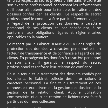
tenu au respect du secret professionnel dans le cadre de
son exercice professionnel concernant les informations
qu’il pourrait obtenir pour la tenue et le traitement des
dossiers confiés par les clients. Le respect du secret
professionnel le conduit à être particulièrement vigilant
à l’égard de la protection des données à caractère
personnel de ses clients et, par conséquent, à se
conformer aux obligations légales et règlementaires
applicables en la matière.
Le respect par le Cabinet BERNY AVOCAT des règles de
protection des données à caractère personnel est un
facteur de transparence et de confiance à l’égard de ses
clients. En protégeant les données à caractère personnel
de son client, il garantit le respect du secret
professionnel et renforce leur relation de confiance.
Pour la tenue et le traitement des dossiers confiés par
les clients, le Cabinet collecte des informations à
caractère personnel. La finalité du traitement de ces
données est exclusivement la gestion des dossiers et la
gestion de la relation client. Aucune utilisation
commerciale, ni aucune cession de fichiers n’est faite à
partir des données collectées.