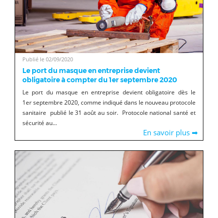
Publié le 02/09/2020
Le port du masque en entreprise devient
obligatoire à compter du 1er septembre 2020
Le port du masque en entreprise devient obligatoire dès le
1er septembre 2020, comme indiqué dans le nouveau protocole
sanitaire publié le 31 août au soir.
Protocole national santé et
sécurité au...
En savoir plus ➡