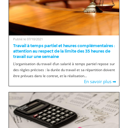
Publié le 07/10/2021
Travail à temps partiel et heures complémentaires :
attention au respect de la limite des 35 heures de
travail sur une semaine
L’organisation du travail d’un salarié à temps partiel repose sur
des règles précises : la durée du travail et sa répartition doivent
être prévues dans le contrat, et la réalisation...
En savoir plus ➡