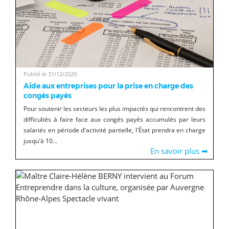
Publié le 31/12/2020
Aide aux entreprises pour la prise en charge des
congés payés
Pour soutenir les secteurs les plus impactés qui rencontrent des
difficultés à faire face aux congés payés accumulés par leurs
salariés en période d'activité partielle, l'État prendra en charge
jusqu'à 10...
En savoir plus ➡