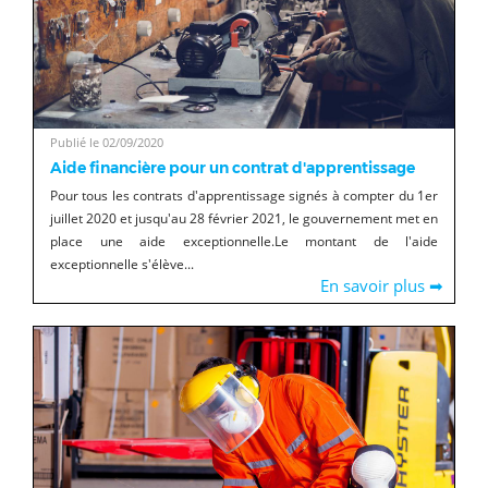
Publié le 02/09/2020
Aide financière pour un contrat d'apprentissage
Pour tous les contrats d'apprentissage signés à compter du 1er
juillet 2020 et jusqu'au 28 février 2021, le gouvernement met en
place une aide exceptionnelle.Le montant de l'aide
exceptionnelle s'élève...
En savoir plus ➡