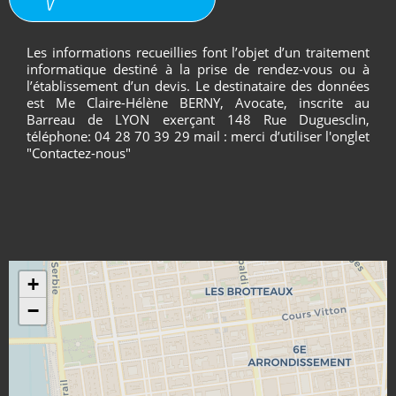
Les informations recueillies font l’objet d’un traitement
informatique destiné à la prise de rendez-vous ou à
l’établissement d’un devis. Le destinataire des données
est Me Claire-Hélène BERNY, Avocate, inscrite au
Barreau de LYON exerçant 148 Rue Duguesclin,
téléphone: 04 28 70 39 29 mail : merci d’utiliser l'onglet
"Contactez-nous"
+
−