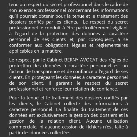
tenu au respect du secret professionnel dans le cadre de
son exercice professionnel concernant les informations
qu’il pourrait obtenir pour la tenue et le traitement des
dossiers confiés par les clients. Le respect du secret
professionnel le conduit à être particulièrement vigilant
à l’égard de la protection des données à caractère
personnel de ses clients et, par conséquent, à se
conformer aux obligations légales et règlementaires
applicables en la matière.
Le respect par le Cabinet BERNY AVOCAT des règles de
protection des données à caractère personnel est un
facteur de transparence et de confiance à l’égard de ses
clients. En protégeant les données à caractère personnel
de son client, il garantit le respect du secret
professionnel et renforce leur relation de confiance.
Pour la tenue et le traitement des dossiers confiés par
les clients, le Cabinet collecte des informations à
caractère personnel. La finalité du traitement de ces
données est exclusivement la gestion des dossiers et la
gestion de la relation client. Aucune utilisation
commerciale, ni aucune cession de fichiers n’est faite à
partir des données collectées.