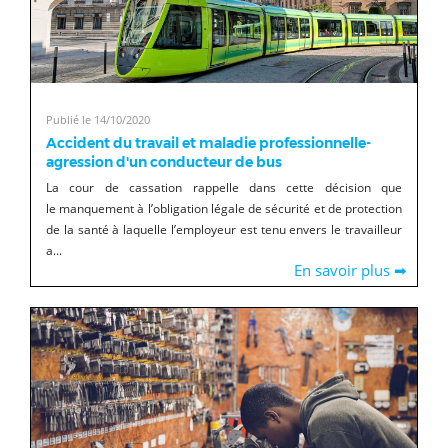
Publié le 14/10/2020
Accident du travail et maladie professionnelle-
agression d'un conducteur de bus
La cour de cassation rappelle dans cette décision que
le manquement à l’obligation légale de sécurité et de protection
de la santé à laquelle l’employeur est tenu envers le travailleur
a...
En savoir plus ➡