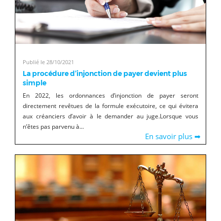
Publié le 28/10/2021
La procédure d’injonction de payer devient plus
simple
En 2022, les ordonnances d’injonction de payer seront
directement revêtues de la formule exécutoire, ce qui évitera
aux créanciers d’avoir à le demander au juge.Lorsque vous
n’êtes pas parvenu à...
En savoir plus ➡