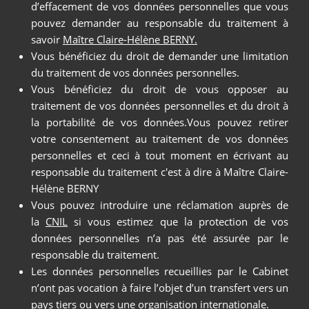
d’effacement de vos données personnelles que vous
pouvez demander au responsable du traitement à
savoir
Maître Claire-Hélène BERNY.
Vous bénéficiez du droit de demander une limitation
du traitement de vos données personnelles.
Vous bénéficiez du droit de vous opposer au
traitement de vos données personnelles et du droit à
la portabilité de vos données.Vous pouvez retirer
votre consentement au traitement de vos données
personnelles et ceci à tout moment en écrivant au
responsable du traitement c'est à dire à Maître Claire-
Hélène BERNY
Vous pouvez introduire une réclamation auprès de
la
CNIL
si vous estimez que la protection de vos
données personnelles n’a pas été assurée par le
responsable du traitement.
Les données personnelles recueillies par le Cabinet
n’ont pas vocation à faire l’objet d’un transfert vers un
pays tiers ou vers une organisation internationale.