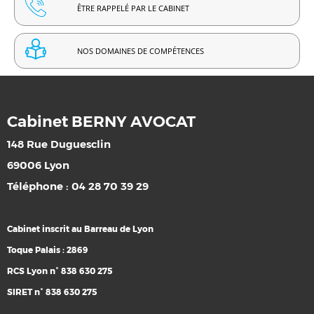
ÊTRE RAPPELÉ PAR LE CABINET
NOS DOMAINES DE COMPÉTENCES
Cabinet BERNY AVOCAT
148 Rue Duguesclin
69006 Lyon
Téléphone : 04 28 70 39 29
Cabinet inscrit au Barreau de Lyon
Toque Palais : 2869
RCS Lyon n° 838 630 275
SIRET n° 838 630 275