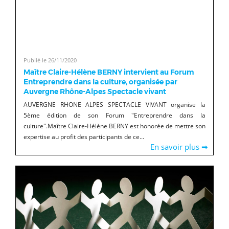
Publié le 26/11/2020
Maître Claire-Hélène BERNY intervient au Forum
Entreprendre dans la culture, organisée par
Auvergne Rhône-Alpes Spectacle vivant
AUVERGNE RHONE ALPES SPECTACLE VIVANT organise la
5ème édition de son Forum "Entreprendre dans la
culture".Maître Claire-Hélène BERNY est honorée de mettre son
expertise au profit des participants de ce...
En savoir plus ➡