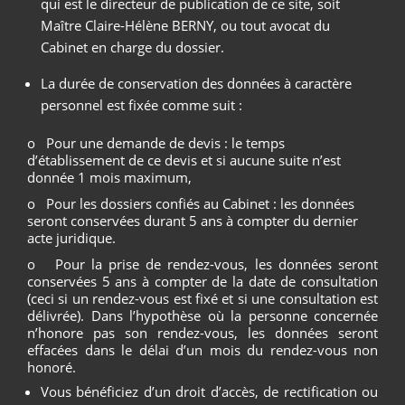
qui est le directeur de publication de ce site, soit
Maître Claire-Hélène BERNY, ou tout avocat du
Cabinet en charge du dossier.
La durée de conservation des données à caractère
personnel est fixée comme suit :
o Pour une demande de devis : le temps
d’établissement de ce devis et si aucune suite n’est
donnée 1 mois maximum,
o Pour les dossiers confiés au Cabinet : les données
seront conservées durant 5 ans à compter du dernier
acte juridique.
o Pour la prise de rendez-vous, les données seront
conservées 5 ans à compter de la date de consultation
(ceci si un rendez-vous est fixé et si une consultation est
délivrée). Dans l’hypothèse où la personne concernée
n’honore pas son rendez-vous, les données seront
effacées dans le délai d’un mois du rendez-vous non
honoré.
Vous bénéficiez d’un droit d’accès, de rectification ou